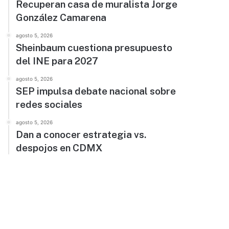
Recuperan casa de muralista Jorge
González Camarena
agosto 5, 2026
Sheinbaum cuestiona presupuesto
del INE para 2027
agosto 5, 2026
SEP impulsa debate nacional sobre
redes sociales
agosto 5, 2026
Dan a conocer estrategia vs.
despojos en CDMX