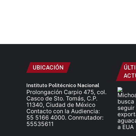
UBICACIÓN
ÚLT
ACT
Instituto Politécnico Nacional
Prolongación Carpio 475, col.
Casco de Sto. Tomás, C.P.
11340, Ciudad de México
Contacto con la Audiencia:
55 5166 4000. Conmutador:
55535611