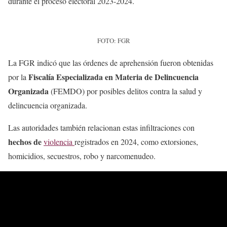
durante el proceso electoral 2023-2024.
FOTO: FGR
La FGR indicó que las órdenes de aprehensión fueron obtenidas
Fiscalía Especializada en Materia de Delincuencia
por la
Organizada
(FEMDO) por posibles delitos contra la salud y
delincuencia organizada.
Las autoridades también relacionan estas infiltraciones con
hechos de
violencia
registrados en 2024, como extorsiones,
homicidios, secuestros, robo y narcomenudeo.