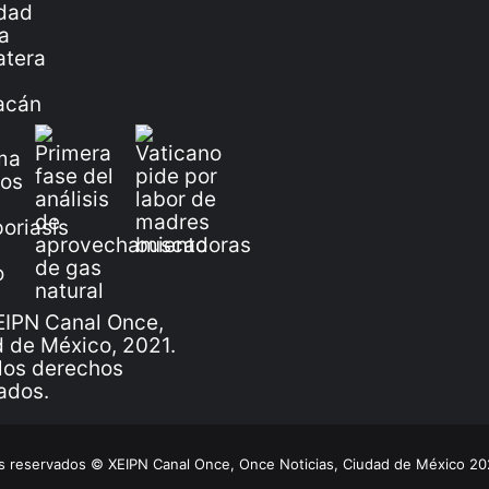
IPN Canal Once,
 de México, 2021.
los derechos
ados.
 reservados © XEIPN Canal Once, Once Noticias, Ciudad de México 2026