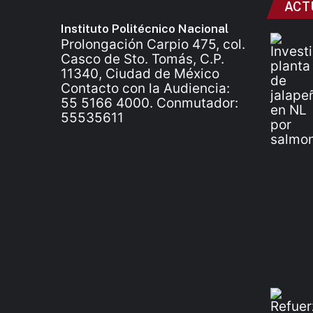
ACT
Instituto Politécnico Nacional
Prolongación Carpio 475, col.
Casco de Sto. Tomás, C.P.
11340, Ciudad de México
Contacto con la Audiencia:
55 5166 4000. Conmutador:
55535611