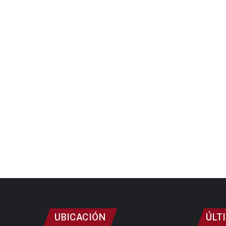
UBICACIÓN
ÚLT