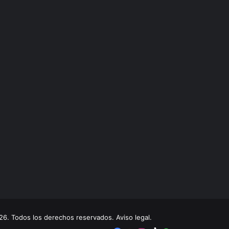
. Todos los derechos reservados. Aviso legal.