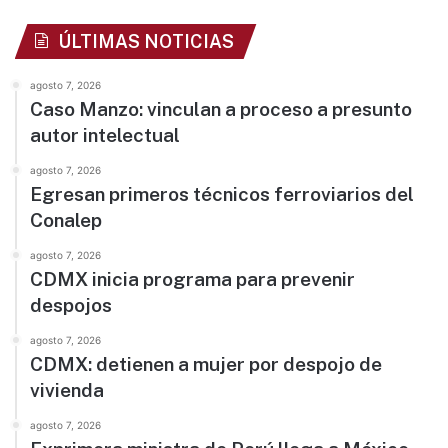
ÚLTIMAS NOTICIAS
agosto 7, 2026
Caso Manzo: vinculan a proceso a presunto
autor intelectual
agosto 7, 2026
Egresan primeros técnicos ferroviarios del
Conalep
agosto 7, 2026
CDMX inicia programa para prevenir
despojos
agosto 7, 2026
CDMX: detienen a mujer por despojo de
vivienda
agosto 7, 2026