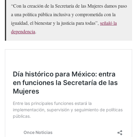
“Con la creación de la Secretaría de las Mujeres damos paso
a una política pública inclusiva y comprometida con la
igualdad, el bienestar y la justicia para todas”,
señaló la
dependencia
.