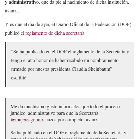
y administrativo
, que da pie al nacimiento de dicha institución,
avanza.
Y es que el día de ayer, el Diario Oficial de la Federación (DOF)
publicó
el reglamento de dicha secretaría
.
“Se ha publicado en el DOF el reglamento de la Secretaría y
tengo el alto honor de haber recibido mi nombramiento
firmado por nuestra presidenta Claudia Sheinbaum”,
escribió.
Me da muchísimo gusto informarles que todo el proceso
jurídico, administrativo para que la Secretaría
@mujeresgobmx
nazca por completo, avanza.
Se ha publicado en el DOF el reglamento de la Secretaría y
tengo el alto honor de haber recibido mi nombramiento