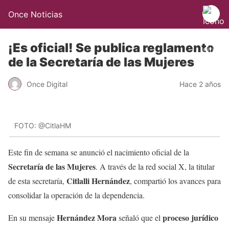
Once Noticias
¡Es oficial! Se publica reglamento
de la Secretaría de las Mujeres
Once Digital
Hace 2 años
FOTO: @CitlaHM
Este fin de semana se anunció el nacimiento oficial de la
Secretaría de las Mujeres
. A través de la red social X, la titular
Citlalli Hernández
de esta secretaría,
, compartió los avances para
consolidar la operación de la dependencia.
Hernández Mora
proceso jurídico
En su mensaje
señaló que el