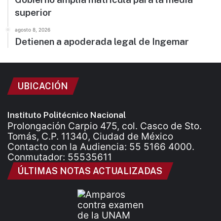
superior
agosto 8, 2026
Detienen a apoderada legal de Ingemar
UBICACIÓN
Instituto Politécnico Nacional
Prolongación Carpio 475, col. Casco de Sto.
Tomás, C.P. 11340, Ciudad de México
Contacto con la Audiencia: 55 5166 4000.
Conmutador: 55535611
ÚLTIMAS NOTAS ACTUALIZADAS