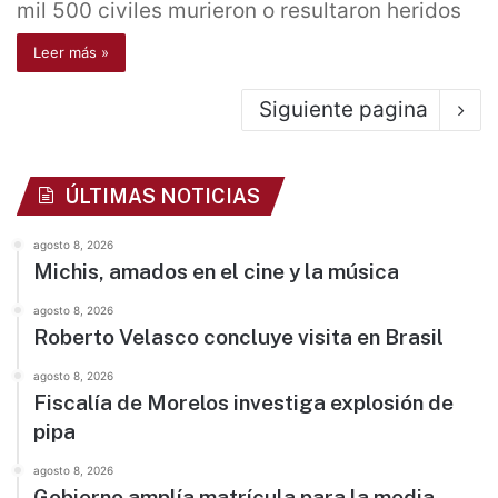
mil 500 civiles murieron o resultaron heridos
Leer más »
Siguiente pagina
ÚLTIMAS NOTICIAS
agosto 8, 2026
Michis, amados en el cine y la música
agosto 8, 2026
Roberto Velasco concluye visita en Brasil
agosto 8, 2026
Fiscalía de Morelos investiga explosión de
pipa
agosto 8, 2026
Gobierno amplía matrícula para la media