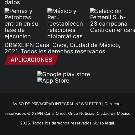
DR©XEIPN Canal Once, Ciudad de México,
2021. Todos los derechos reservados.
APLICACIONES
AVISO DE PRIVACIDAD INTEGRAL NEWSLETTER |
Derechos
reservados © XEIPN Canal Once, Once Noticias, Ciudad de México
2026. Todos los derechos reservados. Aviso legal.