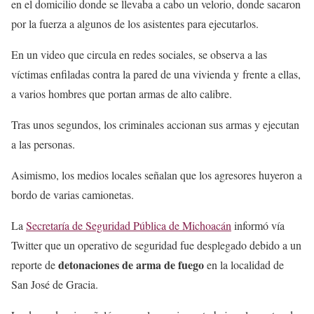
en el domicilio donde se llevaba a cabo un velorio, donde sacaron
por la fuerza a algunos de los asistentes para ejecutarlos.
En un video que circula en redes sociales, se observa a las
víctimas enfiladas contra la pared de una vivienda y frente a ellas,
a varios hombres que portan armas de alto calibre.
Tras unos segundos, los criminales accionan sus armas y ejecutan
a las personas.
Asimismo, los medios locales señalan que los agresores huyeron a
bordo de varias camionetas.
La
Secretaría de Seguridad Pública de Michoacán
informó vía
Twitter que un operativo de seguridad fue desplegado debido a un
detonaciones de arma de fuego
reporte de
en la localidad de
San José de Gracia.