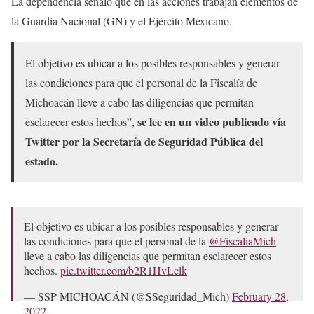
La dependencia señaló que en las acciones trabajan elementos de
la Guardia Nacional (GN) y el Ejército Mexicano.
El objetivo es ubicar a los posibles responsables y generar
las condiciones para que el personal de la Fiscalía de
Michoacán lleve a cabo las diligencias que permitan
se lee en un video publicado vía
esclarecer estos hechos”,
Twitter por la Secretaría de Seguridad Pública del
estado.
El objetivo es ubicar a los posibles responsables y generar
las condiciones para que el personal de la
@FiscaliaMich
lleve a cabo las diligencias que permitan esclarecer estos
hechos.
pic.twitter.com/b2R1HvLclk
— SSP MICHOACÁN (@SSeguridad_Mich)
February 28,
2022