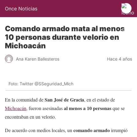
Once Noticias
Comando armado mata al menos
10 personas durante velorio en
Michoacán
Ana Karen Ballesteros
Hace 4 años
Foto: Twitter @SSeguridad_Mich
San José de Gracia
En la comunidad de
, en el estado de
al menos a 10 personas
Michoacán
, fueron asesinadas
que se
encontraban en un velorio.
comando armado
De acuerdo con medios locales, un
irrumpió