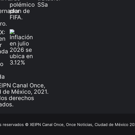
IPN Canal Once,
 de México, 2021.
los derechos
ados.
 reservados © XEIPN Canal Once, Once Noticias, Ciudad de México 2026