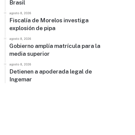
Brasil
agosto 8, 2026
Fiscalía de Morelos investiga
explosión de pipa
agosto 8, 2026
Gobierno amplía matrícula para la
media superior
agosto 8, 2026
Detienen a apoderada legal de
Ingemar