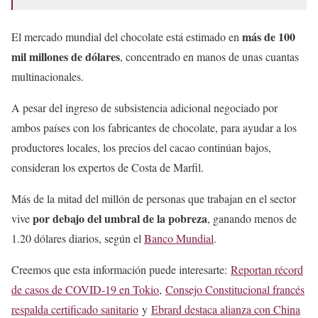
más de 100
El mercado mundial del chocolate está estimado en
mil millones de dólares
, concentrado en manos de unas cuantas
multinacionales.
A pesar del ingreso de subsistencia adicional negociado por
ambos países con los fabricantes de chocolate, para ayudar a los
productores locales, los precios del cacao continúan bajos,
consideran los expertos de Costa de Marfil.
Más de la mitad del millón de personas que trabajan en el sector
por debajo del umbral de la pobreza
vive
, ganando menos de
1.20 dólares diarios, según el
Banco Mundial
.
Creemos que esta información puede interesarte:
Reportan récord
de casos de COVID-19 en Tokio
,
Consejo Constitucional francés
respalda certificado sanitario
y
Ebrard destaca alianza con China