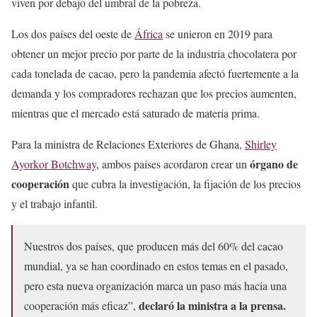
viven por debajo del umbral de la pobreza.
Los dos países del oeste de
África
se unieron en 2019 para
obtener un mejor precio por parte de la industria chocolatera por
cada tonelada de cacao, pero la pandemia afectó fuertemente a la
demanda y los compradores rechazan que los precios aumenten,
mientras que el mercado está saturado de materia prima.
Para la ministra de Relaciones Exteriores de Ghana,
Shirley
órgano de
Ayorkor Botchway
, ambos países acordaron crear un
cooperación
que cubra la investigación, la fijación de los precios
y el trabajo infantil.
Nuestros dos países, que producen más del 60% del cacao
mundial, ya se han coordinado en estos temas en el pasado,
pero esta nueva organización marca un paso más hacia una
declaró la ministra a la prensa.
cooperación más eficaz”,