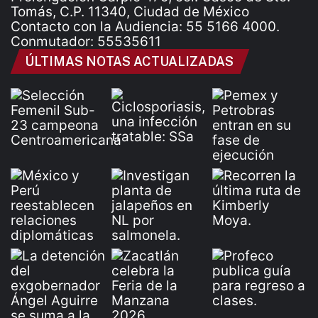
Tomás, C.P. 11340, Ciudad de México
Contacto con la Audiencia: 55 5166 4000.
Conmutador: 55535611
ÚLTIMAS NOTAS ACTUALIZADAS