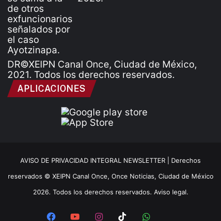
DR©XEIPN Canal Once, Ciudad de México,
2021. Todos los derechos reservados.
APLICACIONES
AVISO DE PRIVACIDAD INTEGRAL NEWSLETTER |
Derechos
reservados © XEIPN Canal Once, Once Noticias, Ciudad de México
2026. Todos los derechos reservados. Aviso legal.
Facebook
YouTube
Instagram
TikTok
WhatsApp
x