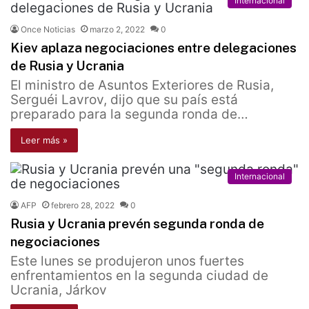
Internacional
Once Noticias
marzo 2, 2022
0
Kiev aplaza negociaciones entre delegaciones
de Rusia y Ucrania
El ministro de Asuntos Exteriores de Rusia,
Serguéi Lavrov, dijo que su país está
preparado para la segunda ronda de…
Leer más »
Internacional
AFP
febrero 28, 2022
0
Rusia y Ucrania prevén segunda ronda de
negociaciones
Este lunes se produjeron unos fuertes
enfrentamientos en la segunda ciudad de
Ucrania, Járkov