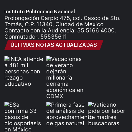
Instituto Politécnico Nacional
Prolongación Carpio 475, col. Casco de Sto.
Tomás, C.P. 11340, Ciudad de México
Contacto con la Audiencia: 55 5166 4000.
Conmutador: 55535611
ÚLTIMAS NOTAS ACTUALIZADAS