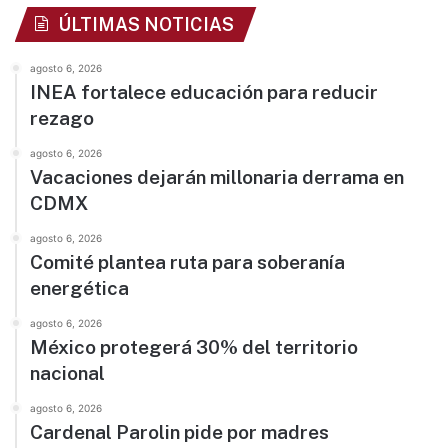
ÚLTIMAS NOTICIAS
agosto 6, 2026
INEA fortalece educación para reducir
rezago
agosto 6, 2026
Vacaciones dejarán millonaria derrama en
CDMX
agosto 6, 2026
Comité plantea ruta para soberanía
energética
agosto 6, 2026
México protegerá 30% del territorio
nacional
agosto 6, 2026
Cardenal Parolin pide por madres