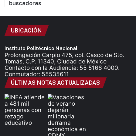
buscadoras
UBICACIÓN
Instituto Politécnico Nacional
Prolongación Carpio 475, col. Casco de Sto.
Tomás, C.P. 11340, Ciudad de México
Contacto con la Audiencia: 55 5166 4000.
Conmutador: 55535611
ÚLTIMAS NOTAS ACTUALIZADAS