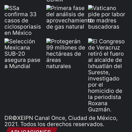
DR©XEIPN Canal Once, Ciudad de México,
2021. Todos los derechos reservados.