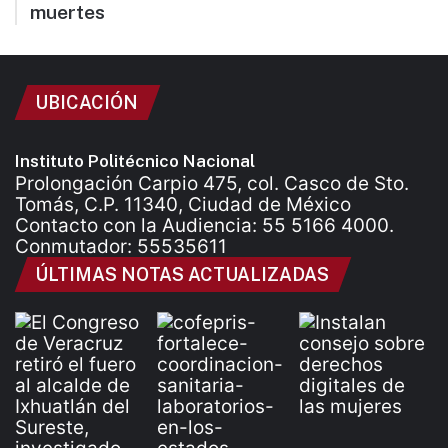
muertes
UBICACIÓN
Instituto Politécnico Nacional
Prolongación Carpio 475, col. Casco de Sto.
Tomás, C.P. 11340, Ciudad de México
Contacto con la Audiencia: 55 5166 4000.
Conmutador: 55535611
ÚLTIMAS NOTAS ACTUALIZADAS