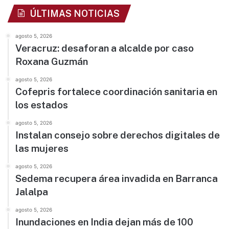
ÚLTIMAS NOTICIAS
agosto 5, 2026
Veracruz: desaforan a alcalde por caso
Roxana Guzmán
agosto 5, 2026
Cofepris fortalece coordinación sanitaria en
los estados
agosto 5, 2026
Instalan consejo sobre derechos digitales de
las mujeres
agosto 5, 2026
Sedema recupera área invadida en Barranca
Jalalpa
agosto 5, 2026
Inundaciones en India dejan más de 100