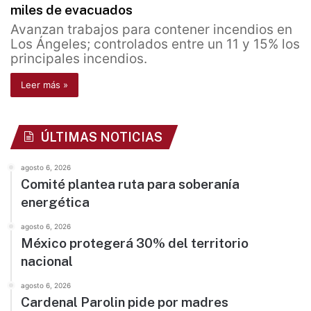
miles de evacuados
Avanzan trabajos para contener incendios en
Los Ángeles; controlados entre un 11 y 15% los
principales incendios.
Leer más »
ÚLTIMAS NOTICIAS
agosto 6, 2026
Comité plantea ruta para soberanía
energética
agosto 6, 2026
México protegerá 30% del territorio
nacional
agosto 6, 2026
Cardenal Parolin pide por madres