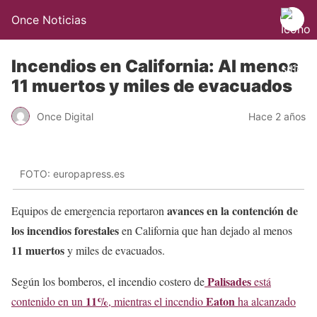
Once Noticias
Incendios en California: Al menos
11 muertos y miles de evacuados
Once Digital
Hace 2 años
FOTO: europapress.es
avances en la contención de
Equipos de emergencia reportaron
los incendios forestales
en California que han dejado al menos
11 muertos
y miles de evacuados.
Palisades
Según los bomberos, el incendio costero de
está
11%
Eaton
contenido en un
, mientras el incendio
ha alcanzado