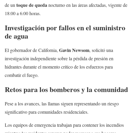
toque de queda
de un
nocturno en las áreas afectadas, vigente de
18:00 a 6:00 horas.
Investigación por fallos en el suministro
de agua
Gavin Newsom
El gobernador de California,
, solicitó una
investigación independiente sobre la pérdida de presión en
hidrantes durante el momento crítico de los esfuerzos para
combatir el fuego.
Retos para los bomberos y la comunidad
Pese a los avances, las llamas siguen representando un riesgo
significativo para comunidades residenciales.
Los equipos de emergencia trabajan para contener los incendios