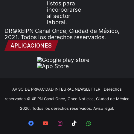
DR©XEIPN Canal Once, Ciudad de México,
2021. Todos los derechos reservados.
APLICACIONES
AVISO DE PRIVACIDAD INTEGRAL NEWSLETTER |
Derechos
reservados © XEIPN Canal Once, Once Noticias, Ciudad de México
2026. Todos los derechos reservados. Aviso legal.
Facebook
YouTube
Instagram
TikTok
WhatsApp
x