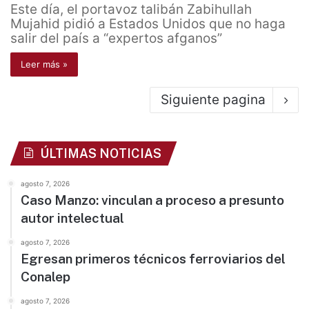
Este día, el portavoz talibán Zabihullah
Mujahid pidió a Estados Unidos que no haga
salir del país a “expertos afganos”
Leer más »
Siguiente pagina
ÚLTIMAS NOTICIAS
agosto 7, 2026
Caso Manzo: vinculan a proceso a presunto
autor intelectual
agosto 7, 2026
Egresan primeros técnicos ferroviarios del
Conalep
agosto 7, 2026