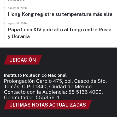
agosto 9, 2026
Hong Kong registra su temperatura más alta
agosto 9, 2026
Papa León XIV pide alto al fuego entre Rusia
y Ucrania
UBICACIÓN
Instituto Politécnico Nacional
Prolongación Carpio 475, col. Casco de Sto.
Tomás, C.P. 11340, Ciudad de México
Contacto con la Audiencia: 55 5166 4000.
Conmutador: 55535611
ÚLTIMAS NOTAS ACTUALIZADAS