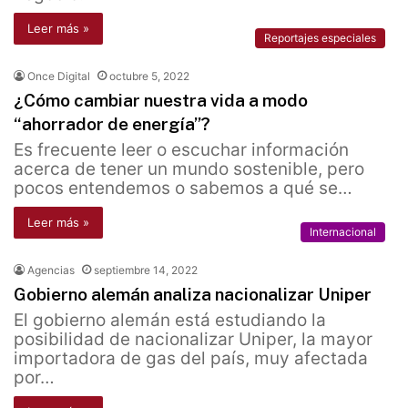
Leer más »
Reportajes especiales
Once Digital
octubre 5, 2022
¿Cómo cambiar nuestra vida a modo
“ahorrador de energía”?
Es frecuente leer o escuchar información
acerca de tener un mundo sostenible, pero
pocos entendemos o sabemos a qué se…
Leer más »
Internacional
Agencias
septiembre 14, 2022
Gobierno alemán analiza nacionalizar Uniper
El gobierno alemán está estudiando la
posibilidad de nacionalizar Uniper, la mayor
importadora de gas del país, muy afectada
por…