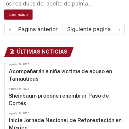
los residuos del aceite de palma…
Leer más »
Pagina anterior
Siguiente pagina
ÚLTIMAS NOTICIAS
agosto 9, 2026
Acompañarán a niña víctima de abuso en
Tamaulipas
agosto 9, 2026
Sheinbaum propone renombrar Paso de
Cortés
agosto 9, 2026
Inicia Jornada Nacional de Reforestación en
México