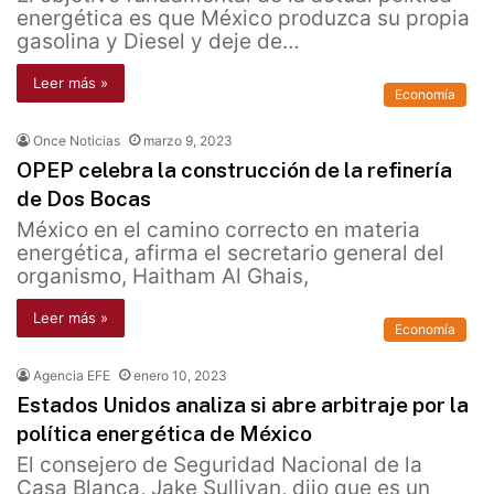
energética es que México produzca su propia
gasolina y Diesel y deje de…
Leer más »
Economía
Once Noticias
marzo 9, 2023
OPEP celebra la construcción de la refinería
de Dos Bocas
México en el camino correcto en materia
energética, afirma el secretario general del
organismo, Haitham Al Ghais,
Leer más »
Economía
Agencia EFE
enero 10, 2023
Estados Unidos analiza si abre arbitraje por la
política energética de México
El consejero de Seguridad Nacional de la
Casa Blanca, Jake Sullivan, dijo que es un