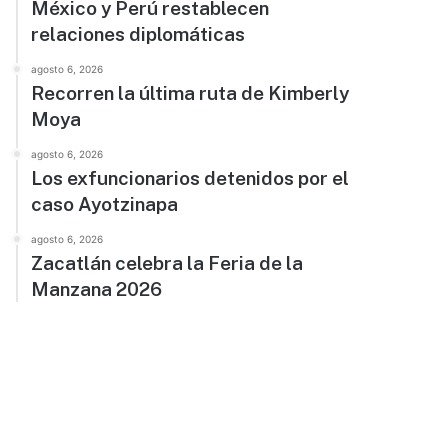
México y Perú restablecen
relaciones diplomáticas
agosto 6, 2026
Recorren la última ruta de Kimberly
Moya
agosto 6, 2026
Los exfuncionarios detenidos por el
caso Ayotzinapa
agosto 6, 2026
Zacatlán celebra la Feria de la
Manzana 2026