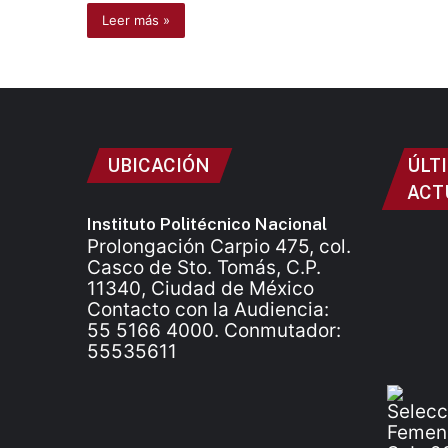
Leer más »
UBICACIÓN
ÚLT
ACT
Instituto Politécnico Nacional
Prolongación Carpio 475, col.
Casco de Sto. Tomás, C.P.
11340, Ciudad de México
Contacto con la Audiencia:
55 5166 4000. Conmutador:
55535611