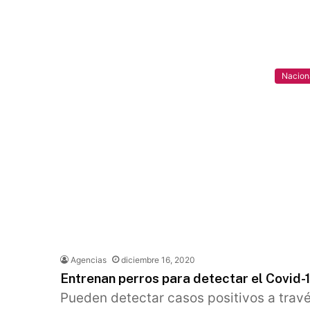
Nacion
Agencias
diciembre 16, 2020
Entrenan perros para detectar el Covid-
Pueden detectar casos positivos a travé