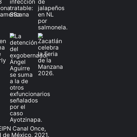
IPN Canal Once,
 de México, 2021.