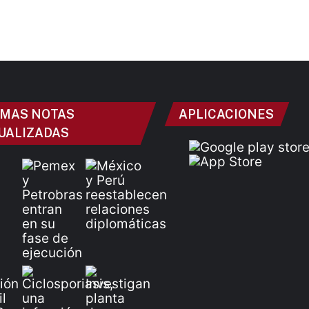
IMAS NOTAS
APLICACIONES
UALIZADAS