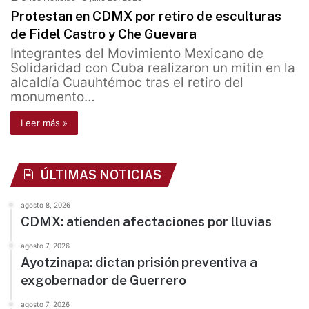
Protestan en CDMX por retiro de esculturas
de Fidel Castro y Che Guevara
Integrantes del Movimiento Mexicano de
Solidaridad con Cuba realizaron un mitin en la
alcaldía Cuauhtémoc tras el retiro del
monumento…
Leer más »
ÚLTIMAS NOTICIAS
agosto 8, 2026
CDMX: atienden afectaciones por lluvias
agosto 7, 2026
Ayotzinapa: dictan prisión preventiva a
exgobernador de Guerrero
agosto 7, 2026