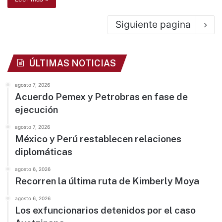
Siguiente pagina
ÚLTIMAS NOTICIAS
agosto 7, 2026
Acuerdo Pemex y Petrobras en fase de
ejecución
agosto 7, 2026
México y Perú restablecen relaciones
diplomáticas
agosto 6, 2026
Recorren la última ruta de Kimberly Moya
agosto 6, 2026
Los exfuncionarios detenidos por el caso