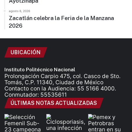
Ayotzinapa
agosto 6, 2026
Zacatlán celebra la Feria de la Manzana
2026
UBICACIÓN
Instituto Politécnico Nacional
Prolongación Carpio 475, col. Casco de Sto.
Tomás, C.P. 11340, Ciudad de México
Contacto con la Audiencia: 55 5166 4000.
Conmutador: 55535611
ÚLTIMAS NOTAS ACTUALIZADAS