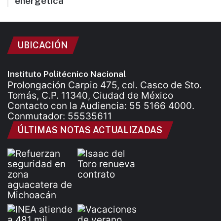
energética
UBICACIÓN
Instituto Politécnico Nacional
Prolongación Carpio 475, col. Casco de Sto.
Tomás, C.P. 11340, Ciudad de México
Contacto con la Audiencia: 55 5166 4000.
Conmutador: 55535611
ÚLTIMAS NOTAS ACTUALIZADAS