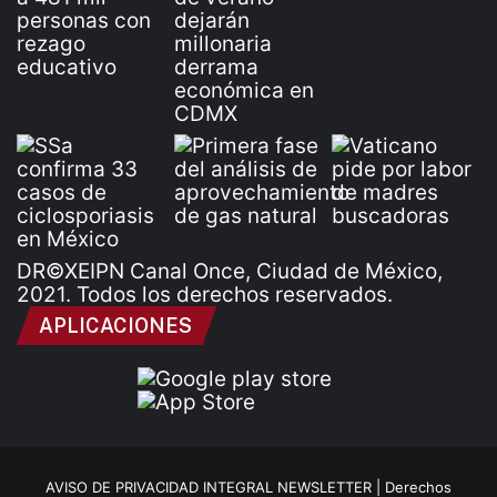
DR©XEIPN Canal Once, Ciudad de México,
2021. Todos los derechos reservados.
APLICACIONES
AVISO DE PRIVACIDAD INTEGRAL NEWSLETTER |
Derechos