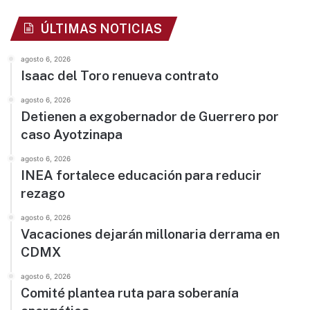
ÚLTIMAS NOTICIAS
agosto 6, 2026
Isaac del Toro renueva contrato
agosto 6, 2026
Detienen a exgobernador de Guerrero por
caso Ayotzinapa
agosto 6, 2026
INEA fortalece educación para reducir
rezago
agosto 6, 2026
Vacaciones dejarán millonaria derrama en
CDMX
agosto 6, 2026
Comité plantea ruta para soberanía