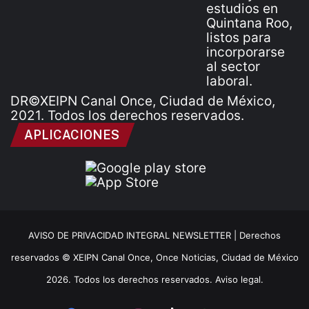
DR©XEIPN Canal Once, Ciudad de México,
2021. Todos los derechos reservados.
APLICACIONES
AVISO DE PRIVACIDAD INTEGRAL NEWSLETTER |
Derechos
reservados © XEIPN Canal Once, Once Noticias, Ciudad de México
2026. Todos los derechos reservados. Aviso legal.