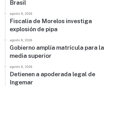
Brasil
agosto 8, 2026
Fiscalía de Morelos investiga
explosión de pipa
agosto 8, 2026
Gobierno amplía matrícula para la
media superior
agosto 8, 2026
Detienen a apoderada legal de
Ingemar