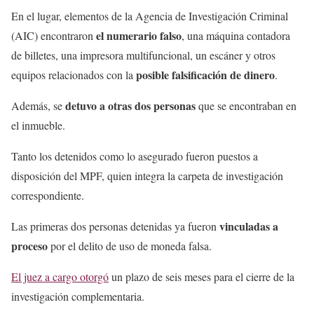
En el lugar, elementos de la Agencia de Investigación Criminal
el numerario falso
(AIC) encontraron
, una máquina contadora
de billetes, una impresora multifuncional, un escáner y otros
posible falsificación de dinero
equipos relacionados con la
.
detuvo a otras dos personas
Además, se
que se encontraban en
el inmueble.
Tanto los detenidos como lo asegurado fueron puestos a
disposición del MPF, quien integra la carpeta de investigación
correspondiente.
vinculadas a
Las primeras dos personas detenidas ya fueron
proceso
por el delito de uso de moneda falsa.
El juez a cargo otorgó
un plazo de seis meses para el cierre de la
investigación complementaria.