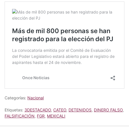
Categorías:
Nacional
Etiquetas:
3DESTACADO
,
CATEO
,
DETENIDOS
,
DINERO FALSO
,
FALSIFICACIÓN
,
FGR
,
MEXICALI