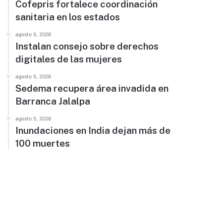
Cofepris fortalece coordinación
sanitaria en los estados
agosto 5, 2026
Instalan consejo sobre derechos
digitales de las mujeres
agosto 5, 2026
Sedema recupera área invadida en
Barranca Jalalpa
agosto 5, 2026
Inundaciones en India dejan más de
100 muertes