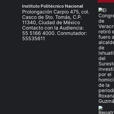
Instituto Politécnico Nacional
Prolongación Carpio 475, col.
Casco de Sto. Tomás, C.P.
11340, Ciudad de México
Contacto con la Audiencia:
55 5166 4000. Conmutador:
55535611