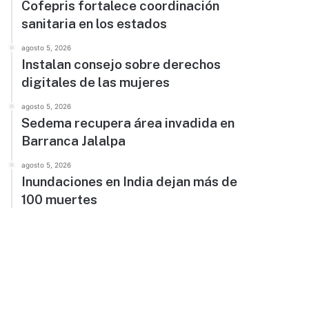
Cofepris fortalece coordinación
sanitaria en los estados
agosto 5, 2026
Instalan consejo sobre derechos
digitales de las mujeres
agosto 5, 2026
Sedema recupera área invadida en
Barranca Jalalpa
agosto 5, 2026
Inundaciones en India dejan más de
100 muertes