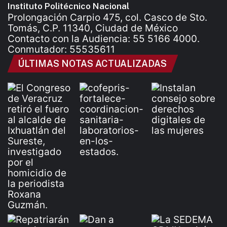
Instituto Politécnico Nacional
Prolongación Carpio 475, col. Casco de Sto.
Tomás, C.P. 11340, Ciudad de México
Contacto con la Audiencia: 55 5166 4000.
Conmutador: 55535611
ÚLTIMAS NOTAS ACTUALIZADAS