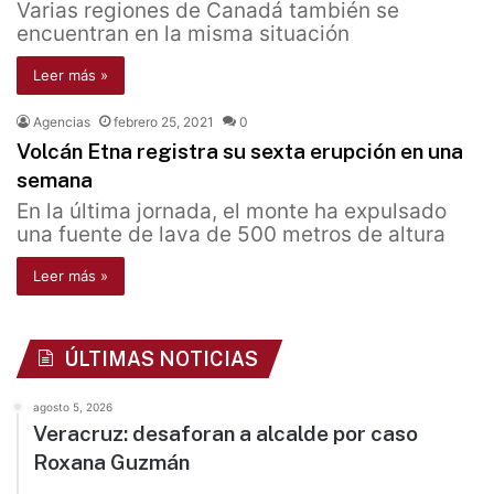
Varias regiones de Canadá también se
encuentran en la misma situación
Leer más »
Agencias
febrero 25, 2021
0
Volcán Etna registra su sexta erupción en una
semana
En la última jornada, el monte ha expulsado
una fuente de lava de 500 metros de altura
Leer más »
ÚLTIMAS NOTICIAS
agosto 5, 2026
Veracruz: desaforan a alcalde por caso
Roxana Guzmán