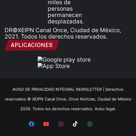
DR©XEIPN Canal Once, Ciudad de México,
2021. Todos los derechos reservados.
APLICACIONES
AVISO DE PRIVACIDAD INTEGRAL NEWSLETTER |
Derechos
reservados © XEIPN Canal Once, Once Noticias, Ciudad de México
2026. Todos los derechos reservados. Aviso legal.
Facebook
YouTube
Instagram
TikTok
WhatsApp
x