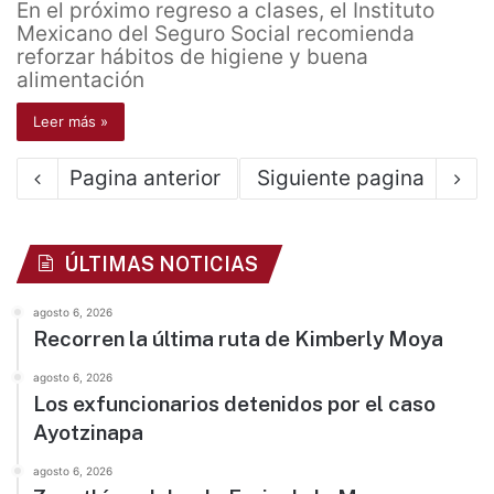
En el próximo regreso a clases, el Instituto
Mexicano del Seguro Social recomienda
reforzar hábitos de higiene y buena
alimentación
Leer más »
Pagina anterior
Siguiente pagina
ÚLTIMAS NOTICIAS
agosto 6, 2026
Recorren la última ruta de Kimberly Moya
agosto 6, 2026
Los exfuncionarios detenidos por el caso
Ayotzinapa
agosto 6, 2026