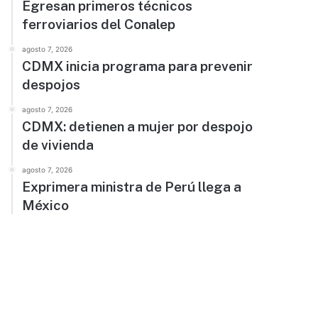
Egresan primeros técnicos
ferroviarios del Conalep
agosto 7, 2026
CDMX inicia programa para prevenir
despojos
agosto 7, 2026
CDMX: detienen a mujer por despojo
de vivienda
agosto 7, 2026
Exprimera ministra de Perú llega a
México