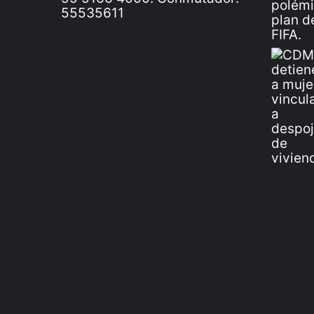
55535611