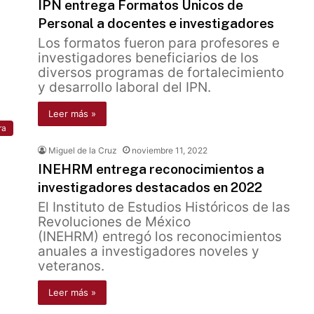
IPN entrega Formatos Únicos de
Personal a docentes e investigadores
Los formatos fueron para profesores e
investigadores beneficiarios de los
diversos programas de fortalecimiento
y desarrollo laboral del IPN.
Leer más »
ra
Miguel de la Cruz
noviembre 11, 2022
INEHRM entrega reconocimientos a
investigadores destacados en 2022
El Instituto de Estudios Históricos de las
Revoluciones de México
(INEHRM) entregó los reconocimientos
anuales a investigadores noveles y
veteranos.
Leer más »