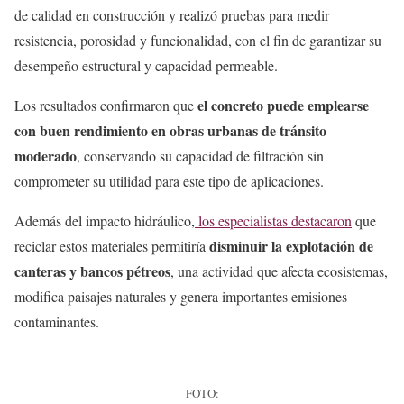
de calidad en construcción y realizó pruebas para medir
resistencia, porosidad y funcionalidad, con el fin de garantizar su
desempeño estructural y capacidad permeable.
el concreto puede emplearse
Los resultados confirmaron que
con buen rendimiento en obras urbanas de tránsito
moderado
, conservando su capacidad de filtración sin
comprometer su utilidad para este tipo de aplicaciones.
Además del impacto hidráulico,
los especialistas destacaron
que
disminuir la explotación de
reciclar estos materiales permitiría
canteras y bancos pétreos
, una actividad que afecta ecosistemas,
modifica paisajes naturales y genera importantes emisiones
contaminantes.
FOTO: