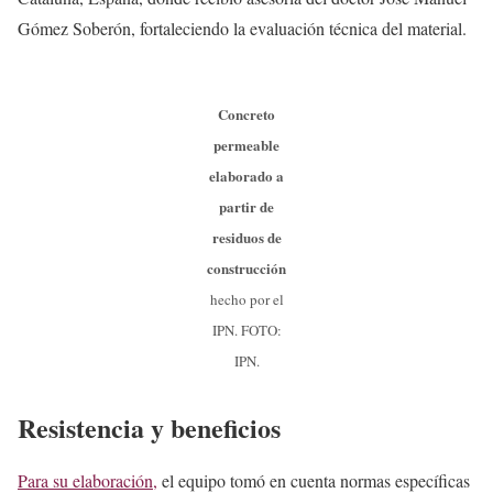
Gómez Soberón, fortaleciendo la evaluación técnica del material.
Concreto
permeable
elaborado a
partir de
residuos de
construcción
hecho por el
IPN. FOTO:
IPN.
Resistencia y beneficios
Para su elaboración,
el equipo tomó en cuenta normas específicas