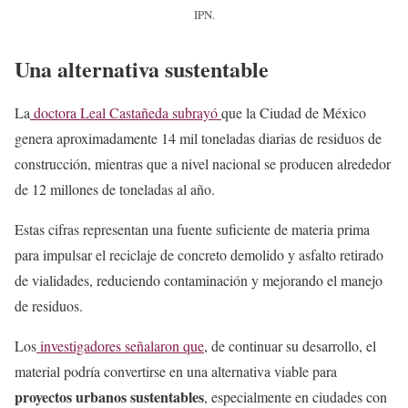
IPN.
Una alternativa sustentable
La
doctora Leal Castañeda subrayó
que la Ciudad de México
genera aproximadamente 14 mil toneladas diarias de residuos de
construcción, mientras que a nivel nacional se producen alrededor
de 12 millones de toneladas al año.
Estas cifras representan una fuente suficiente de materia prima
para impulsar el reciclaje de concreto demolido y asfalto retirado
de vialidades, reduciendo contaminación y mejorando el manejo
de residuos.
Los
investigadores señalaron que
, de continuar su desarrollo, el
material podría convertirse en una alternativa viable para
proyectos urbanos sustentables
, especialmente en ciudades con