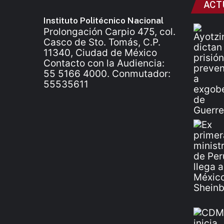
ACT
Instituto Politécnico Nacional
Prolongación Carpio 475, col.
Casco de Sto. Tomás, C.P.
11340, Ciudad de México
Contacto con la Audiencia:
55 5166 4000. Conmutador:
55535611