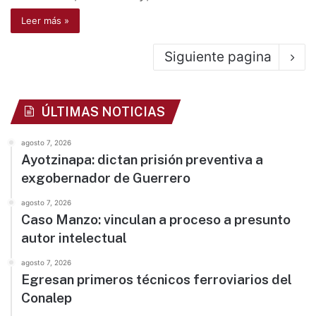
Leer más »
Siguiente pagina
ÚLTIMAS NOTICIAS
agosto 7, 2026
Ayotzinapa: dictan prisión preventiva a
exgobernador de Guerrero
agosto 7, 2026
Caso Manzo: vinculan a proceso a presunto
autor intelectual
agosto 7, 2026
Egresan primeros técnicos ferroviarios del
Conalep