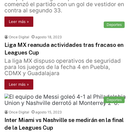
comenzó el partido con un gol de vestidor en
contra al segundo 33.
Leer más »
Deportes
Once Digital
agosto 18, 2023
Liga MX reanuda actividades tras fracaso en
Leagues Cup
La liga MX dispuso operativos de seguridad
para los juegos de la fecha 4 en Puebla,
CDMX y Guadalajara
Leer más »
Deportes
Once Digital
agosto 15, 2023
Inter Miami vs Nashville se medirán en la final
de la Leagues Cup