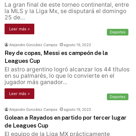
La gran final de este torneo continental, entre
la MLS y la Liga Mx, se disputará el domingo
25 de…
Leer más »
Deportes
Alejandro González Campos
agosto 19, 2023
Rey de copas, Messi es campeón de la
Leagues Cup
El astro argentino logró alcanzar los 44 títulos
en su palmarés, lo que lo convierte en el
jugador más ganador…
Leer más »
Deportes
Alejandro González Campos
agosto 19, 2023
Golean a Rayados en partido por tercer lugar
de Leagues Cup
El equipo de la Liga MX prácticamente