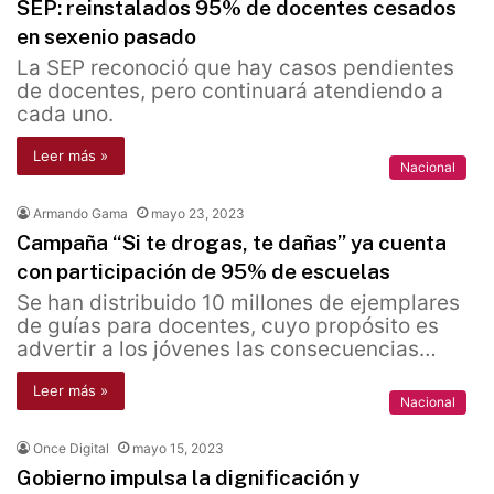
SEP: reinstalados 95% de docentes cesados
en sexenio pasado
La SEP reconoció que hay casos pendientes
de docentes, pero continuará atendiendo a
cada uno.
Leer más »
Nacional
Armando Gama
mayo 23, 2023
Campaña “Si te drogas, te dañas” ya cuenta
con participación de 95% de escuelas
Se han distribuido 10 millones de ejemplares
de guías para docentes, cuyo propósito es
advertir a los jóvenes las consecuencias…
Leer más »
Nacional
Once Digital
mayo 15, 2023
Gobierno impulsa la dignificación y