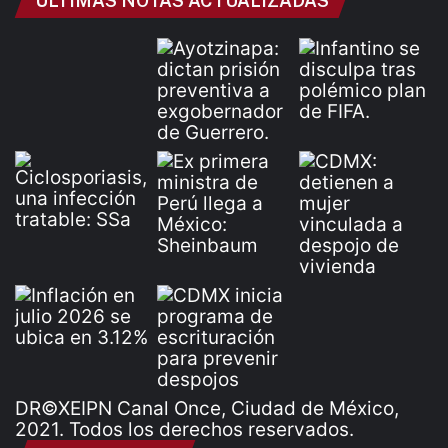
ÚLTIMAS NOTAS ACTUALIZADAS
DR©XEIPN Canal Once, Ciudad de México,
2021. Todos los derechos reservados.