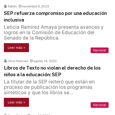
Admin
noviembre 9, 2023
SEP refuerza compromiso por una educación
inclusiva
Leticia Ramírez Amaya presenta avances y
logros en la Comisión de Educación del
Senado de la República.
Leer más »
Nacional
Once Noticias
agosto 14, 2023
Libros de Texto no violan el derecho de los
niños a la educación: SEP
La titular de la SEP reiteró que están en
proceso de publicación los programas
sintéticos y que los libros se…
Leer más »
Nacional