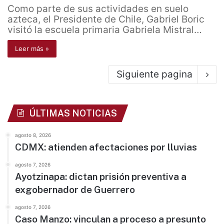
Como parte de sus actividades en suelo
azteca, el Presidente de Chile, Gabriel Boric
visitó la escuela primaria Gabriela Mistral…
Leer más »
Siguiente pagina
ÚLTIMAS NOTICIAS
agosto 8, 2026
CDMX: atienden afectaciones por lluvias
agosto 7, 2026
Ayotzinapa: dictan prisión preventiva a
exgobernador de Guerrero
agosto 7, 2026
Caso Manzo: vinculan a proceso a presunto