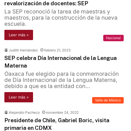
revalorización de docentes: SEP
La SEP reconoció la tarea de maestras y
maestros, para la construcción de la nueva
escuela.
Leer más »
Nacional
Judith Hernández
febrero 21, 2023
SEP celebra Día Internacional de la Lengua
Materna
Oaxaca fue elegido para la conmemoración
de Día Internacional de la Lengua Materna,
debido a que es la entidad con…
Leer más »
Valle de México
Alejandro Pacheco
noviembre 24, 2022
Presidente de Chile, Gabriel Boric, visita
primaria en CDMX