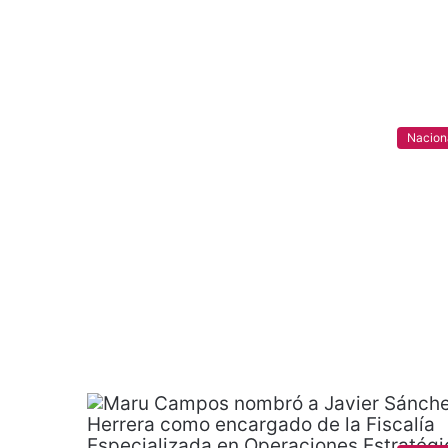
Nacion