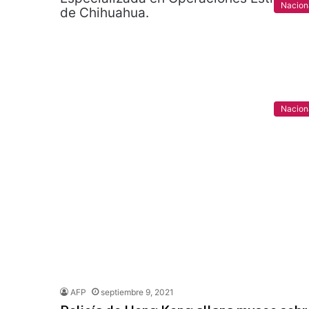
Nacion
Nacion
AFP
septiembre 9, 2021