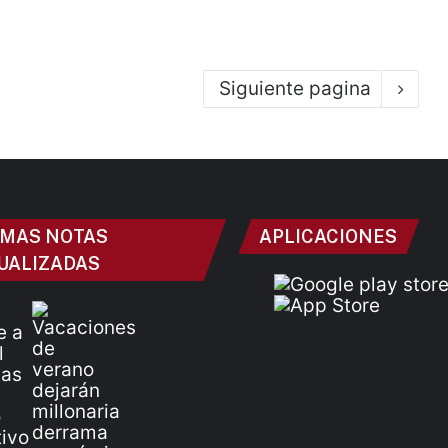
Siguiente pagina
IMAS NOTAS
APLICACIONES
UALIZADAS