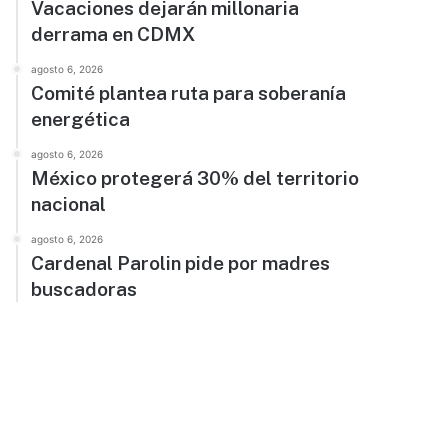
Vacaciones dejarán millonaria
derrama en CDMX
agosto 6, 2026
Comité plantea ruta para soberanía
energética
agosto 6, 2026
México protegerá 30% del territorio
nacional
agosto 6, 2026
Cardenal Parolin pide por madres
buscadoras