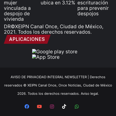
DR©XEIPN Canal Once, Ciudad de México,
2021. Todos los derechos reservados.
APLICACIONES
AVISO DE PRIVACIDAD INTEGRAL NEWSLETTER |
Derechos
reservados © XEIPN Canal Once, Once Noticias, Ciudad de México
2026. Todos los derechos reservados. Aviso legal.
Facebook
YouTube
Instagram
TikTok
WhatsApp
x