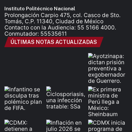
Instituto Politécnico Nacional
Prolongación Carpio 475, col. Casco de Sto.
Tomás, C.P. 11340, Ciudad de México
Contacto con la Audiencia: 55 5166 4000.
Conmutador: 55535611
ÚLTIMAS NOTAS ACTUALIZADAS