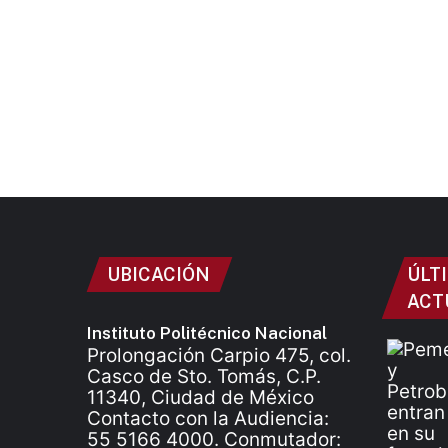
UBICACIÓN
ÚLT
ACT
Instituto Politécnico Nacional
Prolongación Carpio 475, col.
Casco de Sto. Tomás, C.P.
11340, Ciudad de México
Contacto con la Audiencia:
55 5166 4000. Conmutador: