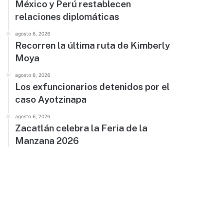
México y Perú restablecen
relaciones diplomáticas
agosto 6, 2026
Recorren la última ruta de Kimberly
Moya
agosto 6, 2026
Los exfuncionarios detenidos por el
caso Ayotzinapa
agosto 6, 2026
Zacatlán celebra la Feria de la
Manzana 2026