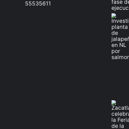
55535611