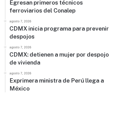
Egresan primeros técnicos
ferroviarios del Conalep
agosto 7, 2026
CDMX inicia programa para prevenir
despojos
agosto 7, 2026
CDMX: detienen a mujer por despojo
de vivienda
agosto 7, 2026
Exprimera ministra de Perú llega a
México