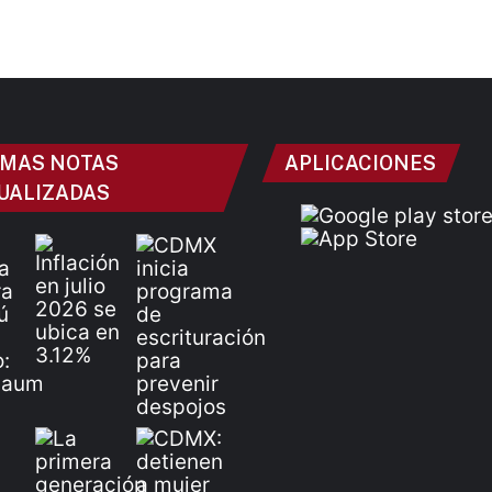
IMAS NOTAS
APLICACIONES
UALIZADAS