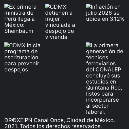
DR©XEIPN Canal Once, Ciudad de México,
2021. Todos los derechos reservados.