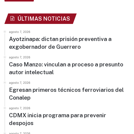
ÚLTIMAS NOTICIAS
agosto 7, 2026
Ayotzinapa: dictan prisión preventiva a
exgobernador de Guerrero
agosto 7, 2026
Caso Manzo: vinculan a proceso a presunto
autor intelectual
agosto 7, 2026
Egresan primeros técnicos ferroviarios del
Conalep
agosto 7, 2026
CDMX inicia programa para prevenir
despojos
agosto 7, 2026