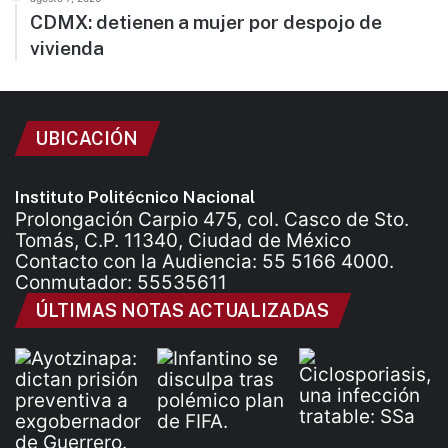
CDMX: detienen a mujer por despojo de
vivienda
UBICACIÓN
Instituto Politécnico Nacional
Prolongación Carpio 475, col. Casco de Sto.
Tomás, C.P. 11340, Ciudad de México
Contacto con la Audiencia: 55 5166 4000.
Conmutador: 55535611
ÚLTIMAS NOTAS ACTUALIZADAS