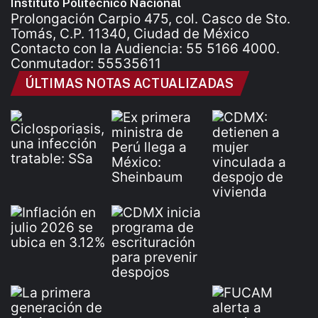
Instituto Politécnico Nacional
Prolongación Carpio 475, col. Casco de Sto.
Tomás, C.P. 11340, Ciudad de México
Contacto con la Audiencia: 55 5166 4000.
Conmutador: 55535611
ÚLTIMAS NOTAS ACTUALIZADAS