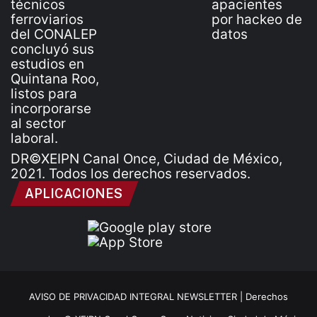
DR©XEIPN Canal Once, Ciudad de México,
2021. Todos los derechos reservados.
APLICACIONES
AVISO DE PRIVACIDAD INTEGRAL NEWSLETTER |
Derechos