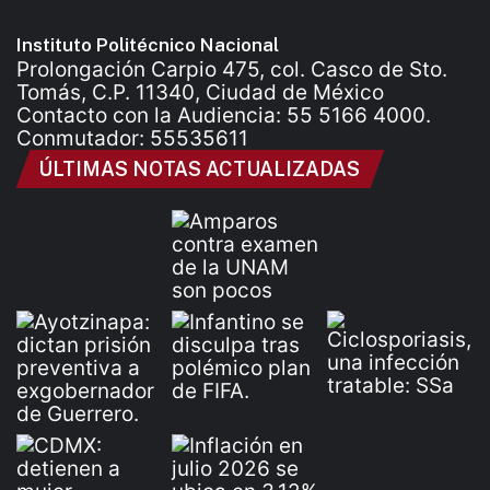
Instituto Politécnico Nacional
Prolongación Carpio 475, col. Casco de Sto.
Tomás, C.P. 11340, Ciudad de México
Contacto con la Audiencia: 55 5166 4000.
Conmutador: 55535611
ÚLTIMAS NOTAS ACTUALIZADAS