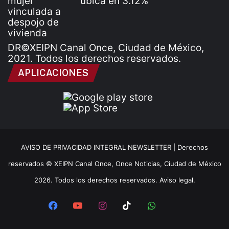
DR©XEIPN Canal Once, Ciudad de México,
2021. Todos los derechos reservados.
APLICACIONES
AVISO DE PRIVACIDAD INTEGRAL NEWSLETTER |
Derechos
reservados © XEIPN Canal Once, Once Noticias, Ciudad de México
2026. Todos los derechos reservados. Aviso legal.
Facebook
YouTube
Instagram
TikTok
WhatsApp
x