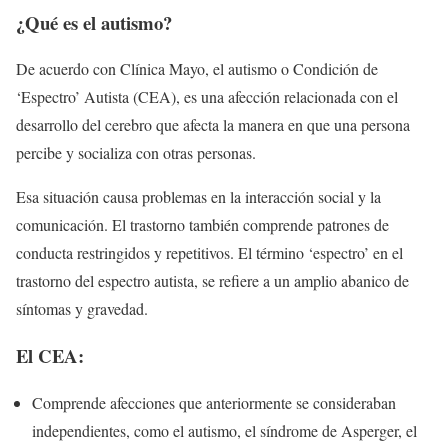
¿Qué es el autismo?
De acuerdo con Clínica Mayo, el autismo o Condición de
‘Espectro’ Autista (CEA), es una afección relacionada con el
desarrollo del cerebro que afecta la manera en que una persona
percibe y socializa con otras personas.
Esa situación causa problemas en la interacción social y la
comunicación. El trastorno también comprende patrones de
conducta restringidos y repetitivos. El término ‘espectro’ en el
trastorno del espectro autista, se refiere a un amplio abanico de
síntomas y gravedad.
El CEA:
Comprende afecciones que anteriormente se consideraban
independientes, como el autismo, el síndrome de Asperger, el