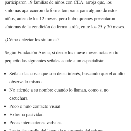
participaron 19 familias de niños con CEA, arroja que, los
síntomas aparecieron de forma temprana para alguno de estos
niños, antes de los 12 meses, pero hubo quienes presentaron
síntomas de la condición de forma tardía, entre los 25 y 30 meses.
¿Cómo detectar los síntomas?
Según Fundación Arena, si desde los nueve meses notas en tu
pequeño las siguientes señales acude a un especialista:
Señalar las cosas que son de su interés, buscando que el adulto
observe lo mismo
No atiende a su nombre cuando lo llaman, como si no
escuchara
Poco o nulo contacto visual
Extrema pasividad
Pocas interacciones verbales
Lento desarrollo del lenguaje o ausencia del mismo