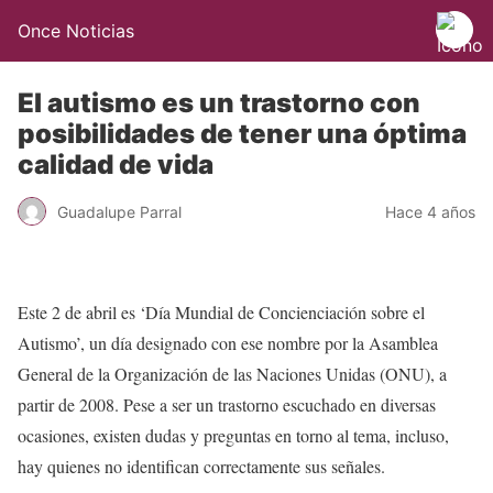
Once Noticias
El autismo es un trastorno con
posibilidades de tener una óptima
calidad de vida
Guadalupe Parral
Hace 4 años
Este 2 de abril es ‘Día Mundial de Concienciación sobre el
Autismo’, un día designado con ese nombre por la Asamblea
General de la Organización de las Naciones Unidas (ONU), a
partir de 2008. Pese a ser un trastorno escuchado en diversas
ocasiones, existen dudas y preguntas en torno al tema, incluso,
hay quienes no identifican correctamente sus señales.