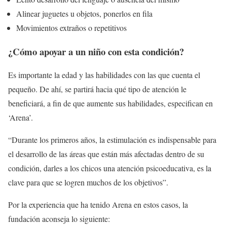
Alinear juguetes u objetos, ponerlos en fila
Movimientos extraños o repetitivos
¿Cómo apoyar a un niño con esta condición?
Es importante la edad y las habilidades con las que cuenta el
pequeño. De ahí, se partirá hacia qué tipo de atención le
beneficiará, a fin de que aumente sus habilidades, especifican en
‘Arena’.
“Durante los primeros años, la estimulación es indispensable para
el desarrollo de las áreas que están más afectadas dentro de su
condición, darles a los chicos una atención psicoeducativa, es la
clave para que se logren muchos de los objetivos”.
Por la experiencia que ha tenido Arena en estos casos, la
fundación aconseja lo siguiente: