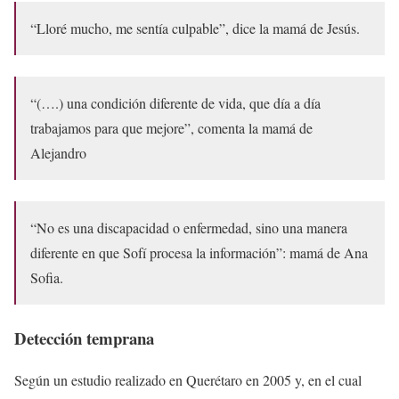
“Lloré mucho, me sentía culpable”, dice la mamá de Jesús.
“(….) una condición diferente de vida, que día a día
trabajamos para que mejore”, comenta la mamá de
Alejandro
“No es una discapacidad o enfermedad, sino una manera
diferente en que Sofí procesa la información”: mamá de Ana
Sofia.
Detección temprana
Según un estudio realizado en Querétaro en 2005 y, en el cual