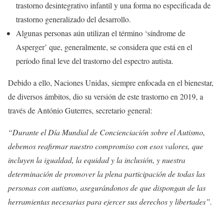
trastorno desintegrativo infantil y una forma no especificada de
trastorno generalizado del desarrollo.
Algunas personas aún utilizan el término ‘síndrome de
Asperger’ que, generalmente, se considera que está en el
período final leve del trastorno del espectro autista.
Debido a ello, Naciones Unidas, siempre enfocada en el bienestar,
de diversos ámbitos, dio su versión de este trastorno en 2019, a
través de António Guterres, secretario general:
“Durante el Día Mundial de Concienciación sobre el Autismo,
debemos reafirmar nuestro compromiso con esos valores, que
incluyen la igualdad, la equidad y la inclusión, y nuestra
determinación de promover la plena participación de todas las
personas con autismo, asegurándonos de que dispongan de las
herramientas necesarias para ejercer sus derechos y libertades”.