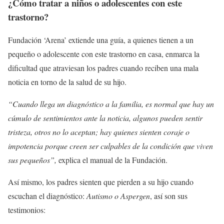
¿Cómo tratar a niños o adolescentes con este
trastorno?
Fundación ‘Arena’ extiende una guía, a quienes tienen a un
pequeño o adolescente con este trastorno en casa, enmarca la
dificultad que atraviesan los padres cuando reciben una mala
noticia en torno de la salud de su hijo.
“Cuando llega un diagnóstico a la familia, es normal que hay un
cúmulo de sentimientos ante la noticia, algunos pueden sentir
tristeza, otros no lo aceptan; hay quienes sienten coraje o
impotencia porque creen ser culpables de la condición que viven
sus pequeños”,
explica el manual de la Fundación.
Así mismo, los padres sienten que pierden a su hijo cuando
escuchan el diagnóstico:
Autismo o Aspergen
, así son sus
testimonios: