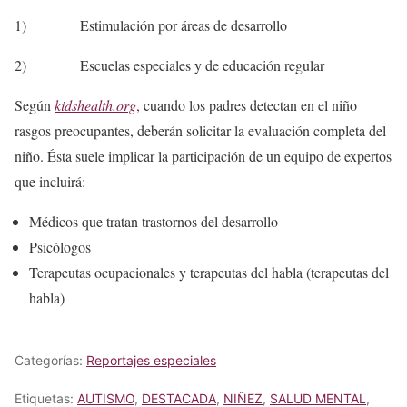
1) Estimulación por áreas de desarrollo
2) Escuelas especiales y de educación regular
Según
kidshealth.org
,
cuando los padres detectan en el niño
rasgos preocupantes, deberán solicitar la evaluación completa del
niño. Ésta suele implicar la participación de un equipo de expertos
que incluirá:
Médicos que tratan trastornos del desarrollo
Psicólogos
Terapeutas ocupacionales y terapeutas del habla (terapeutas del
habla)
Categorías:
Reportajes especiales
Etiquetas:
AUTISMO
,
DESTACADA
,
NIÑEZ
,
SALUD MENTAL
,