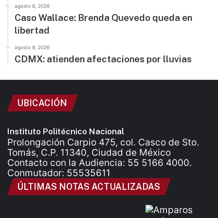
agosto 8, 2026
Caso Wallace: Brenda Quevedo queda en
libertad
agosto 8, 2026
CDMX: atienden afectaciones por lluvias
UBICACIÓN
Instituto Politécnico Nacional
Prolongación Carpio 475, col. Casco de Sto.
Tomás, C.P. 11340, Ciudad de México
Contacto con la Audiencia: 55 5166 4000.
Conmutador: 55535611
ÚLTIMAS NOTAS ACTUALIZADAS