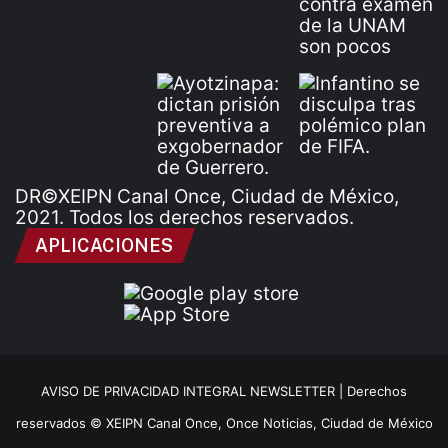
DR©XEIPN Canal Once, Ciudad de México,
2021. Todos los derechos reservados.
APLICACIONES
AVISO DE PRIVACIDAD INTEGRAL NEWSLETTER |
Derechos
reservados © XEIPN Canal Once, Once Noticias, Ciudad de México