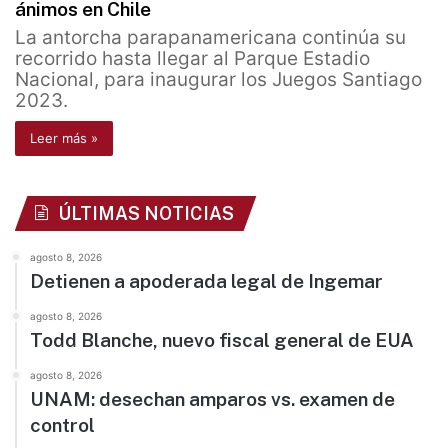
ánimos en Chile
La antorcha parapanamericana continúa su
recorrido hasta llegar al Parque Estadio
Nacional, para inaugurar los Juegos Santiago
2023.
Leer más »
ÚLTIMAS NOTICIAS
agosto 8, 2026
Detienen a apoderada legal de Ingemar
agosto 8, 2026
Todd Blanche, nuevo fiscal general de EUA
agosto 8, 2026
UNAM: desechan amparos vs. examen de
control