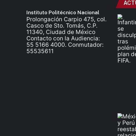
ACT
Instituto Politécnico Nacional
Prolongación Carpio 475, col.
Casco de Sto. Tomás, C.P.
11340, Ciudad de México
Contacto con la Audiencia:
55 5166 4000. Conmutador:
55535611