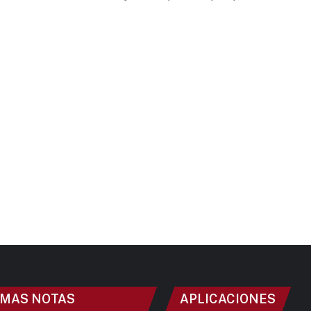
IMAS NOTAS
APLICACIONES