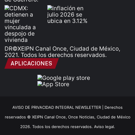
DR©XEIPN Canal Once, Ciudad de México,
2021. Todos los derechos reservados.
APLICACIONES
AVISO DE PRIVACIDAD INTEGRAL NEWSLETTER |
Derechos
reservados © XEIPN Canal Once, Once Noticias, Ciudad de México
2026. Todos los derechos reservados. Aviso legal.