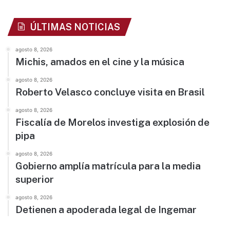
ÚLTIMAS NOTICIAS
agosto 8, 2026
Michis, amados en el cine y la música
agosto 8, 2026
Roberto Velasco concluye visita en Brasil
agosto 8, 2026
Fiscalía de Morelos investiga explosión de
pipa
agosto 8, 2026
Gobierno amplía matrícula para la media
superior
agosto 8, 2026
Detienen a apoderada legal de Ingemar