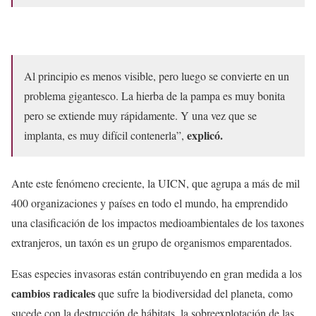
Al principio es menos visible, pero luego se convierte en un
problema gigantesco. La hierba de la pampa es muy bonita
pero se extiende muy rápidamente. Y una vez que se
explicó.
implanta, es muy difícil contenerla”,
Ante este fenómeno creciente, la UICN, que agrupa a más de mil
400 organizaciones y países en todo el mundo, ha emprendido
una clasificación de los impactos medioambientales de los taxones
extranjeros, un taxón es un grupo de organismos emparentados.
Esas especies invasoras están contribuyendo en gran medida a los
cambios radicales
que sufre la biodiversidad del planeta, como
sucede con la destrucción de hábitats, la sobreexplotación de las