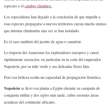
especies o el
cambio climático.
Los especialistas han llegado a la conclusión de que impedir a
esas especies propagarse a nuevos territorios cuesta mucho menos
que intentar eliminarlas una vez se han instalado.
Es el caso también del jacinto de agua o camalote.
Lo trajeron del Amazonas los exploradores europeos y causó
rápidamente sensación, en particular en la corte del emperador
Napoleón, por su tallo verde y sus delicadas flores lilas.
Pero esa belleza oculta un capacidad de propagación frenética.
Napoleón
se llevó esa planta a Egipto durante su campaña de
conquista militar y dos siglos más tarde, cubre enormes áreas
acuáticas del continente africano.