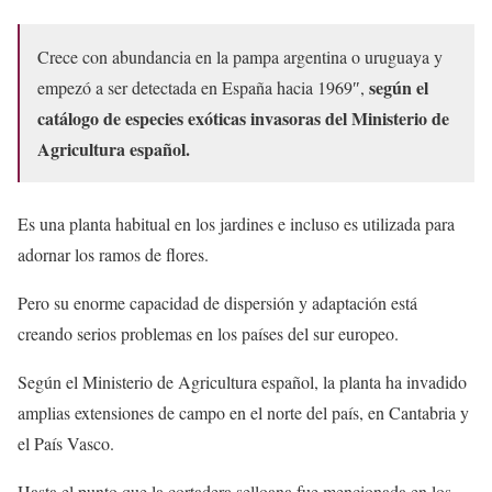
Crece con abundancia en la pampa argentina o uruguaya y
según el
empezó a ser detectada en España hacia 1969″,
catálogo de especies exóticas invasoras del Ministerio de
Agricultura español.
Es una planta habitual en los jardines e incluso es utilizada para
adornar los ramos de flores.
Pero su enorme capacidad de dispersión y adaptación está
creando serios problemas en los países del sur europeo.
Según el Ministerio de Agricultura español, la planta ha invadido
amplias extensiones de campo en el norte del país, en Cantabria y
el País Vasco.
Hasta el punto que la cortadera selloana fue mencionada en los