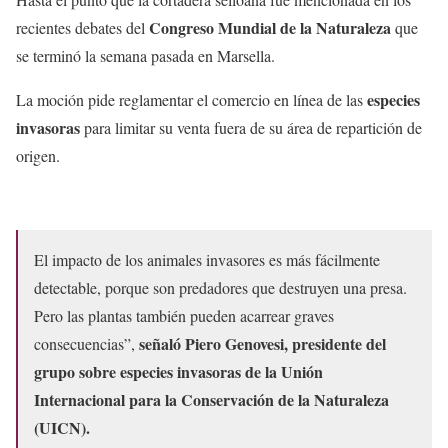
Congreso Mundial de la Naturaleza
recientes debates del
que
se terminó la semana pasada en Marsella.
especies
La moción pide reglamentar el comercio en línea de las
invasoras
para limitar su venta fuera de su área de repartición de
origen.
El impacto de los animales invasores es más fácilmente
detectable, porque son predadores que destruyen una presa.
Pero las plantas también pueden acarrear graves
señaló Piero Genovesi, presidente del
consecuencias”,
grupo sobre especies invasoras de la Unión
Internacional para la Conservación de la Naturaleza
(UICN).