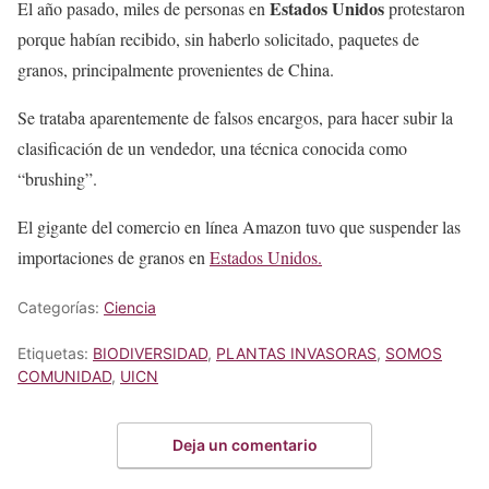
Estados Unidos
El año pasado, miles de personas en
protestaron
porque habían recibido, sin haberlo solicitado, paquetes de
granos, principalmente provenientes de China.
Se trataba aparentemente de falsos encargos, para hacer subir la
clasificación de un vendedor, una técnica conocida como
“brushing”.
El gigante del comercio en línea Amazon tuvo que suspender las
importaciones de granos en
Estados Unidos.
Categorías:
Ciencia
Etiquetas:
BIODIVERSIDAD
,
PLANTAS INVASORAS
,
SOMOS
COMUNIDAD
,
UICN
Deja un comentario