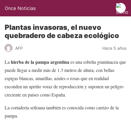
Once Noticias
Plantas invasoras, el nuevo
quebradero de cabeza ecológico
AFP
Hace 5 años
hierba de la pampa argentina
La
es una esbelta gramínacea que
puede llegar a medir más de 1.3 metros de altura, con bellas
espigas blancas, amarillas, azules o rosas que en realidad
esconden un apetito voraz de reproducción y suponen un peligro
creciente en países como España.
La cortaderia selloana también es conocida como carrizo de la
pampa.