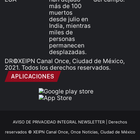
DR©XEIPN Canal Once, Ciudad de México,
2021. Todos los derechos reservados.
APLICACIONES
AVISO DE PRIVACIDAD INTEGRAL NEWSLETTER |
Derechos
reservados © XEIPN Canal Once, Once Noticias, Ciudad de México