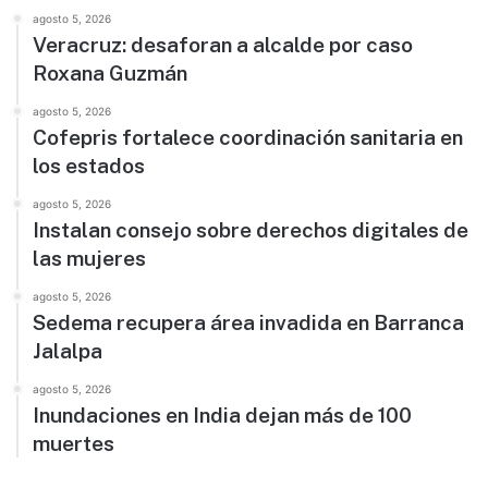
agosto 5, 2026
Veracruz: desaforan a alcalde por caso
Roxana Guzmán
agosto 5, 2026
Cofepris fortalece coordinación sanitaria en
los estados
agosto 5, 2026
Instalan consejo sobre derechos digitales de
las mujeres
agosto 5, 2026
Sedema recupera área invadida en Barranca
Jalalpa
agosto 5, 2026
Inundaciones en India dejan más de 100
muertes