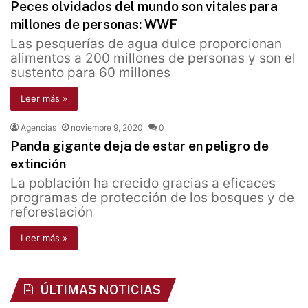
Peces olvidados del mundo son vitales para
millones de personas: WWF
Las pesquerías de agua dulce proporcionan
alimentos a 200 millones de personas y son el
sustento para 60 millones
Leer más »
Agencias
noviembre 9, 2020
0
Panda gigante deja de estar en peligro de
extinción
La población ha crecido gracias a eficaces
programas de protección de los bosques y de
reforestación
Leer más »
ÚLTIMAS NOTICIAS