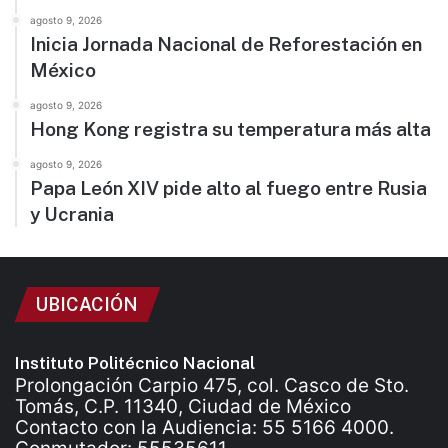
agosto 9, 2026
Inicia Jornada Nacional de Reforestación en
México
agosto 9, 2026
Hong Kong registra su temperatura más alta
agosto 9, 2026
Papa León XIV pide alto al fuego entre Rusia
y Ucrania
UBICACIÓN
Instituto Politécnico Nacional
Prolongación Carpio 475, col. Casco de Sto.
Tomás, C.P. 11340, Ciudad de México
Contacto con la Audiencia: 55 5166 4000.