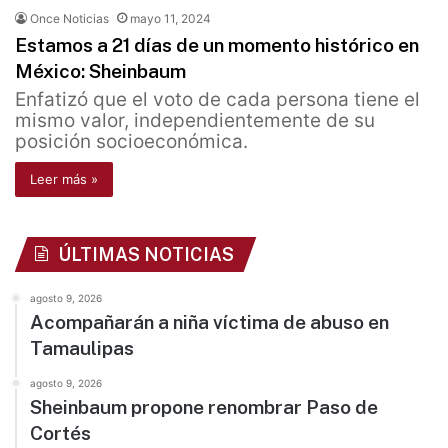
Once Noticias
mayo 11, 2024
Estamos a 21 días de un momento histórico en
México: Sheinbaum
Enfatizó que el voto de cada persona tiene el
mismo valor, independientemente de su
posición socioeconómica.
Leer más »
ÚLTIMAS NOTICIAS
agosto 9, 2026
Acompañarán a niña víctima de abuso en
Tamaulipas
agosto 9, 2026
Sheinbaum propone renombrar Paso de
Cortés