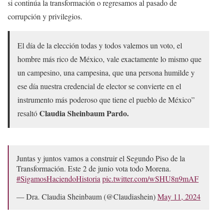
si continúa la transformación o regresamos al pasado de
corrupción y privilegios.
El día de la elección todas y todos valemos un voto, el
hombre más rico de México, vale exactamente lo mismo que
un campesino, una campesina, que una persona humilde y
ese día nuestra credencial de elector se convierte en el
instrumento más poderoso que tiene el pueblo de México”
Claudia Sheinbaum Pardo.
resaltó
Juntas y juntos vamos a construir el Segundo Piso de la
Transformación. Este 2 de junio vota todo Morena.
#SigamosHaciendoHistoria
pic.twitter.com/wSHU8n9mAF
— Dra. Claudia Sheinbaum (@Claudiashein)
May 11, 2024