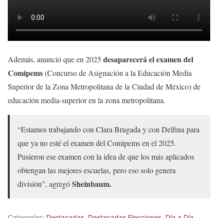
desaparecerá el examen del
Además, anunció que en 2025
Comipems
(Concurso de Asignación a la Educación Media
Superior de la Zona Metropolitana de la Ciudad de México) de
educación media-superior en la zona metropolitana.
“Estamos trabajando con Clara Brugada y con Delfina para
que ya no esté el examen del Comipems en el 2025.
Pusieron ese examen con la idea de que los más aplicados
obtengan las mejores escuelas, pero eso solo genera
Sheinbaum.
división”, agregó
Categorías:
Destacadas
,
Destacadas Elecciones
,
Día a Día