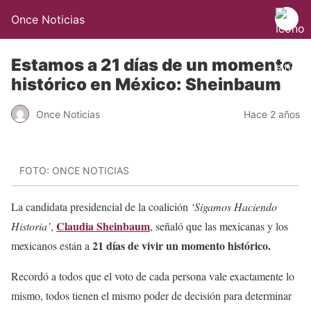
Once Noticias
Estamos a 21 días de un momento
histórico en México: Sheinbaum
Once Noticias
Hace 2 años
FOTO: ONCE NOTICIAS
La candidata presidencial de la coalición
‘Sigamos Haciendo
Claudia Sheinbaum
Historia’
,
, señaló que las mexicanas y los
21 días de vivir un momento histórico.
mexicanos están a
Recordó a todos que el voto de cada persona vale exactamente lo
mismo, todos tienen el mismo poder de decisión para determinar