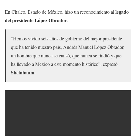
legado
En Chalco, Estado de México, hizo un reconocimiento al
del presidente López Obrador.
“Hemos vivido seis años de gobierno del mejor presidente
que ha tenido nuestro país, Andrés Manuel López Obrador,
un hombre que nunca se cansó, que nunca se rindió y que
ha llevado a México a este momento histórico”, expresó
Sheinbaum.