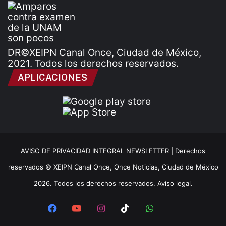
DR©XEIPN Canal Once, Ciudad de México,
2021. Todos los derechos reservados.
APLICACIONES
AVISO DE PRIVACIDAD INTEGRAL NEWSLETTER |
Derechos
reservados © XEIPN Canal Once, Once Noticias, Ciudad de México
2026. Todos los derechos reservados. Aviso legal.
Facebook
YouTube
Instagram
TikTok
WhatsApp
x