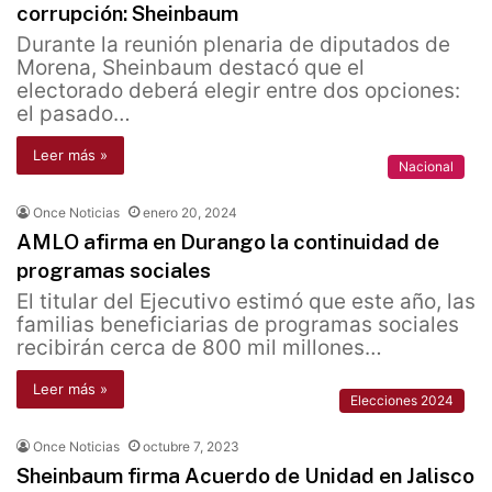
corrupción: Sheinbaum
Durante la reunión plenaria de diputados de
Morena, Sheinbaum destacó que el
electorado deberá elegir entre dos opciones:
el pasado…
Leer más »
Nacional
Once Noticias
enero 20, 2024
AMLO afirma en Durango la continuidad de
programas sociales
El titular del Ejecutivo estimó que este año, las
familias beneficiarias de programas sociales
recibirán cerca de 800 mil millones…
Leer más »
Elecciones 2024
Once Noticias
octubre 7, 2023
Sheinbaum firma Acuerdo de Unidad en Jalisco