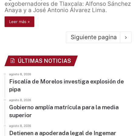
exgobernadores de Tlaxcala: Alfonso Sánchez
Anaya y a José Antonio Álvarez Lima.
Leer más »
Siguiente pagina
ÚLTIMAS NOTICIAS
agosto 8, 2026
Fiscalía de Morelos investiga explosión de
pipa
agosto 8, 2026
Gobierno amplía matrícula para la media
superior
agosto 8, 2026
Detienen a apoderada legal de Ingemar