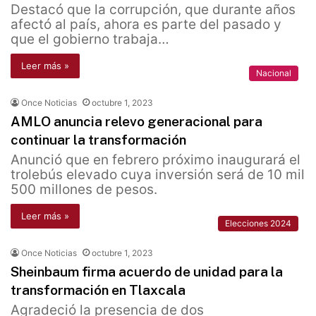
Destacó que la corrupción, que durante años
afectó al país, ahora es parte del pasado y
que el gobierno trabaja…
Leer más »
Nacional
Once Noticias
octubre 1, 2023
AMLO anuncia relevo generacional para
continuar la transformación
Anunció que en febrero próximo inaugurará el
trolebús elevado cuya inversión será de 10 mil
500 millones de pesos.
Leer más »
Elecciones 2024
Once Noticias
octubre 1, 2023
Sheinbaum firma acuerdo de unidad para la
transformación en Tlaxcala
Agradeció la presencia de dos